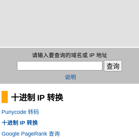
请输入要查询的域名或 IP 地址
说明
十进制 IP 转换
Punycode 转码
十进制 IP 转换
Google PageRank 查询