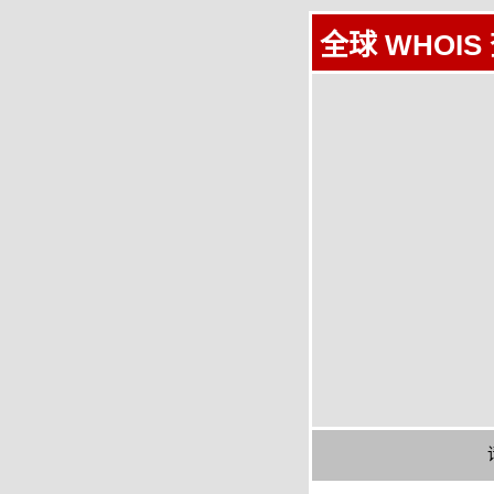
全球 WHOIS