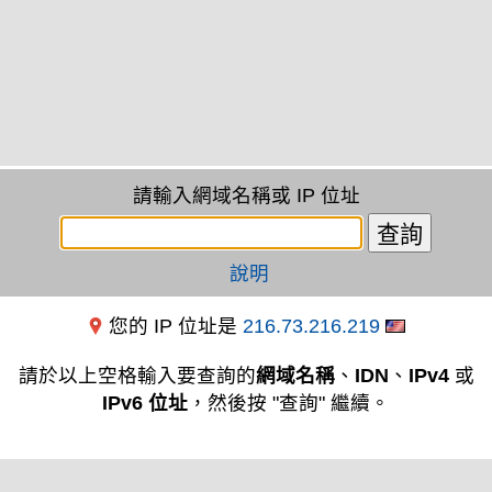
請輸入網域名稱或 IP 位址
說明
您的 IP 位址是
216.73.216.219
請於以上空格輸入要查詢的
網域名稱
、
IDN
、
IPv4
或
IPv6 位址
，然後按 "查詢" 繼續。