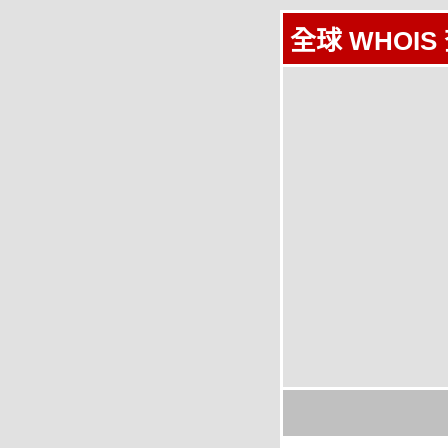
全球 WHOIS