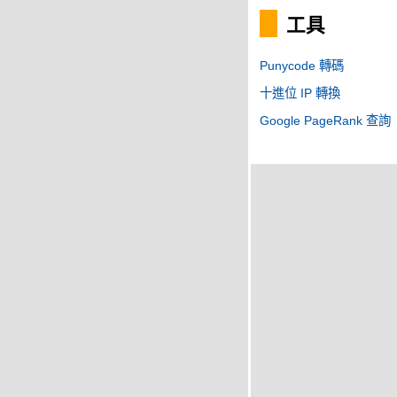
工具
Punycode 轉碼
十進位 IP 轉換
Google PageRank 查詢