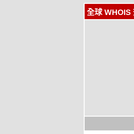
全球 WHOIS