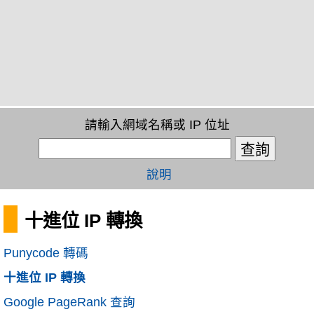
請輸入網域名稱或 IP 位址
說明
十進位 IP 轉換
Punycode 轉碼
十進位 IP 轉換
Google PageRank 查詢