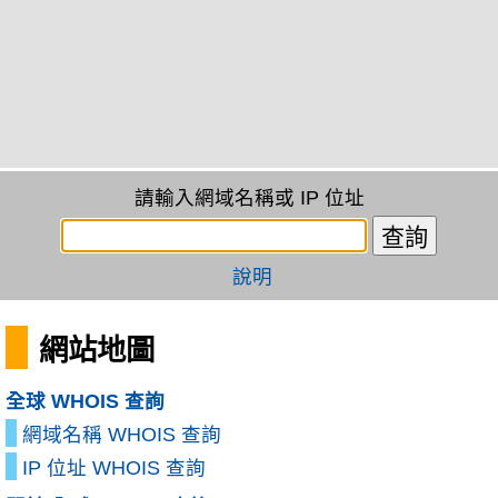
請輸入網域名稱或 IP 位址
說明
網站地圖
全球 WHOIS 查詢
網域名稱 WHOIS 查詢
IP 位址 WHOIS 查詢