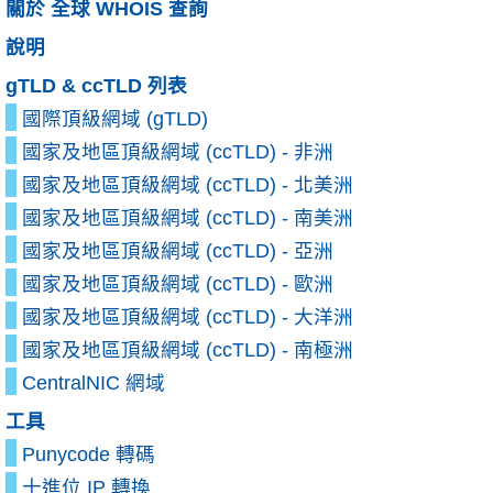
關於 全球 WHOIS 查詢
說明
gTLD & ccTLD 列表
國際頂級網域 (gTLD)
國家及地區頂級網域 (ccTLD) - 非洲
國家及地區頂級網域 (ccTLD) - 北美洲
國家及地區頂級網域 (ccTLD) - 南美洲
國家及地區頂級網域 (ccTLD) - 亞洲
國家及地區頂級網域 (ccTLD) - 歐洲
國家及地區頂級網域 (ccTLD) - 大洋洲
國家及地區頂級網域 (ccTLD) - 南極洲
CentralNIC 網域
工具
Punycode 轉碼
十進位 IP 轉換