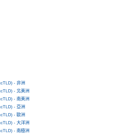
TLD) - 非洲
TLD) - 北美洲
TLD) - 南美洲
TLD) - 亞洲
TLD) - 歐洲
TLD) - 大洋洲
TLD) - 南極洲