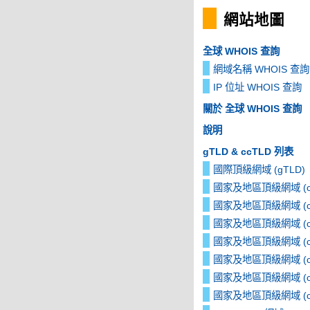
網站地圖
全球 WHOIS 查詢
網域名稱 WHOIS 查詢
IP 位址 WHOIS 查詢
關於 全球 WHOIS 查詢
說明
gTLD & ccTLD 列表
國際頂級網域 (gTLD)
國家及地區頂級網域 (cc
國家及地區頂級網域 (cc
國家及地區頂級網域 (cc
國家及地區頂級網域 (cc
國家及地區頂級網域 (cc
國家及地區頂級網域 (cc
國家及地區頂級網域 (cc