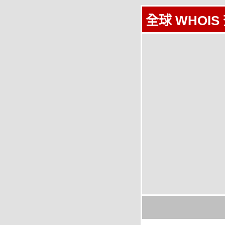
全球 WHOIS