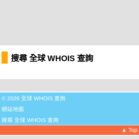
搜尋 全球 WHOIS 查詢
© 2026 全球 WHOIS 查詢
網站地圖
搜尋 全球 WHOIS 查詢
▲ Top