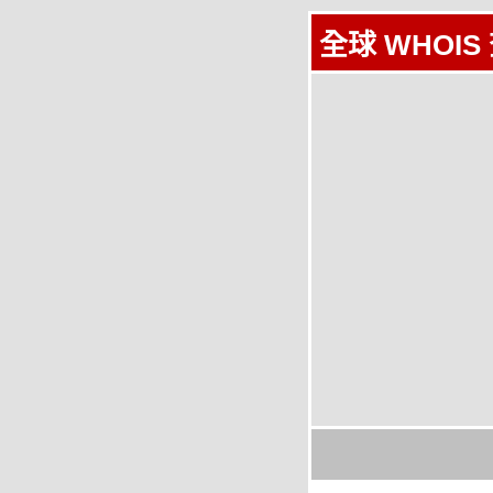
全球 WHOIS