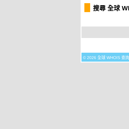
搜尋 全球 W
© 2026 全球 WHOIS 查