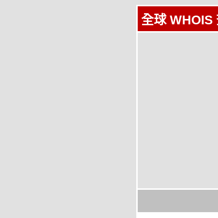
全球 WHOIS