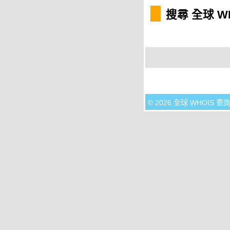
搜尋 全球 W
© 2026 全球 WHOIS 查