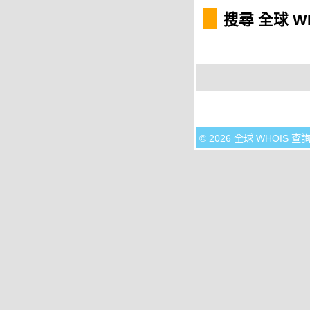
搜尋 全球 W
© 2026 全球 WHOIS 查