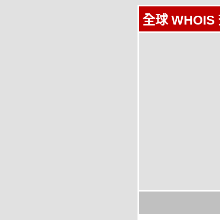
全球 WHOIS