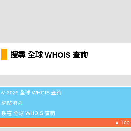
搜尋 全球 WHOIS 查詢
© 2026 全球 WHOIS 查詢
網站地圖
搜尋 全球 WHOIS 查詢
▲ Top