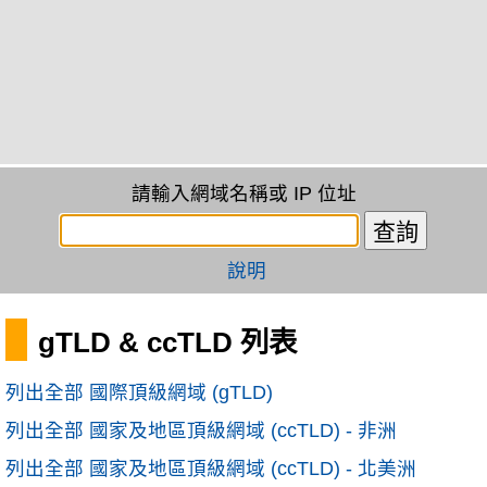
請輸入網域名稱或 IP 位址
說明
gTLD & ccTLD 列表
列出全部 國際頂級網域 (gTLD)
列出全部 國家及地區頂級網域 (ccTLD) - 非洲
列出全部 國家及地區頂級網域 (ccTLD) - 北美洲