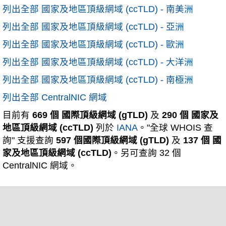
列出全部 國家及地區頂級網域 (ccTLD) - 南美洲
列出全部 國家及地區頂級網域 (ccTLD) - 亞洲
列出全部 國家及地區頂級網域 (ccTLD) - 歐洲
列出全部 國家及地區頂級網域 (ccTLD) - 大洋洲
列出全部 國家及地區頂級網域 (ccTLD) - 南極洲
列出全部 CentralNIC 網域
目前有
669 個 國際頂級網域 (gTLD)
及
290 個 國家及
地區頂級網域 (ccTLD)
列於
IANA
。"全球 WHOIS 查
詢" 支援查詢
597 個國際頂級網域 (gTLD)
及
137 個 國
家及地區頂級網域 (ccTLD)
。另可查詢 32 個
CentralNIC 網域。