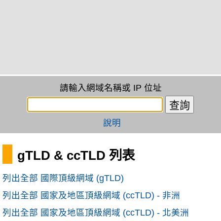
請輸入網域名稱或 IP 位址
說明
gTLD & ccTLD 列表
列出全部 國際頂級網域 (gTLD)
列出全部 國家及地區頂級網域 (ccTLD) - 非洲
列出全部 國家及地區頂級網域 (ccTLD) - 北美洲