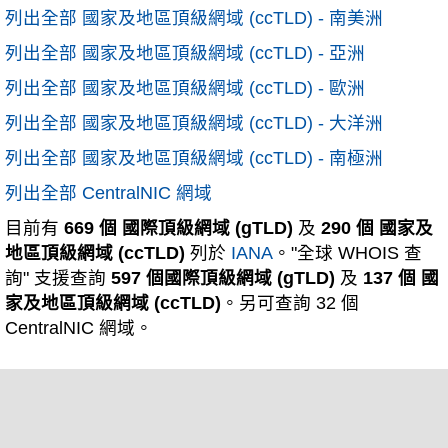
列出全部 國家及地區頂級網域 (ccTLD) - 南美洲
列出全部 國家及地區頂級網域 (ccTLD) - 亞洲
列出全部 國家及地區頂級網域 (ccTLD) - 歐洲
列出全部 國家及地區頂級網域 (ccTLD) - 大洋洲
列出全部 國家及地區頂級網域 (ccTLD) - 南極洲
列出全部 CentralNIC 網域
目前有
669 個 國際頂級網域 (gTLD)
及
290 個 國家及
地區頂級網域 (ccTLD)
列於
IANA
。"全球 WHOIS 查
詢" 支援查詢
597 個國際頂級網域 (gTLD)
及
137 個 國
家及地區頂級網域 (ccTLD)
。另可查詢 32 個
CentralNIC 網域。