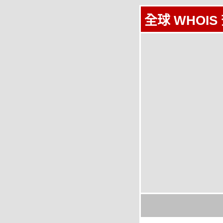
全球 WHOIS