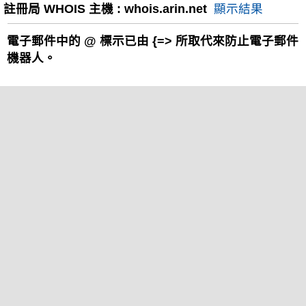
註冊局 WHOIS 主機 : whois.arin.net
顯示結果
電子郵件中的
@
標示已由 {=> 所取代來防止電子郵件
機器人。