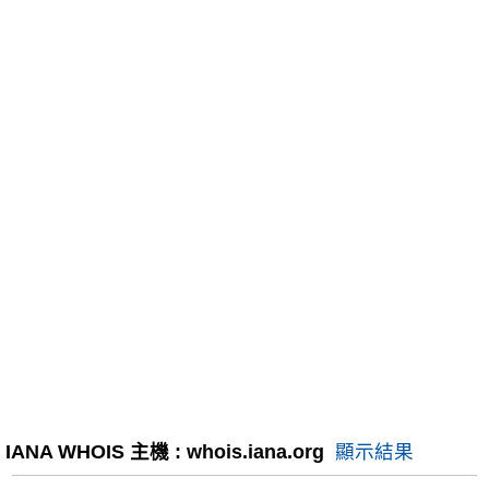
IANA WHOIS 主機 : whois.iana.org
顯示結果