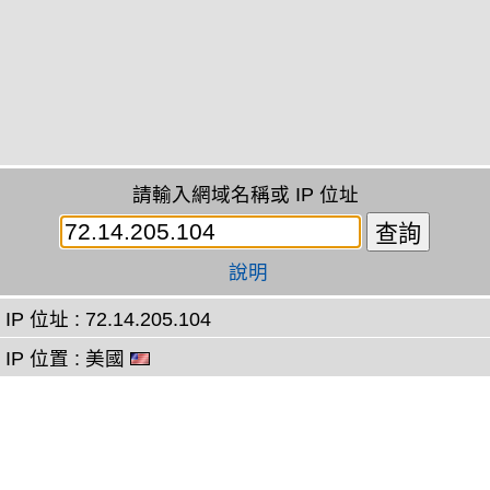
請輸入網域名稱或 IP 位址
說明
IP 位址 : 72.14.205.104
IP 位置 : 美國