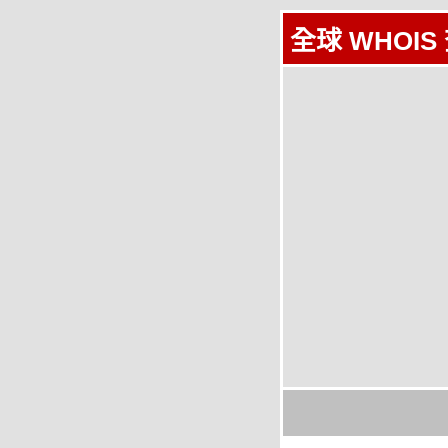
全球 WHOIS