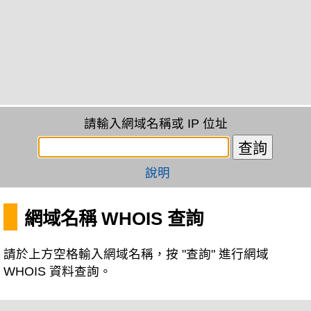
請輸入網域名稱或 IP 位址
說明
網域名稱 WHOIS 查詢
請於上方空格輸入網域名稱，按 "查詢" 進行網域
WHOIS 資料查詢。