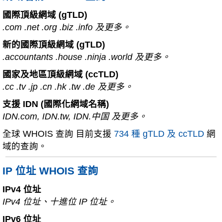
國際頂級網域 (gTLD)
.com .net .org .biz .info 及更多。
新的國際頂級網域 (gTLD)
.accountants .house .ninja .world 及更多。
國家及地區頂級網域 (ccTLD)
.cc .tv .jp .cn .hk .tw .de 及更多。
支援 IDN (國際化網域名稱)
IDN.com, IDN.tw, IDN.中国 及更多。
全球 WHOIS 查詢 目前支援
734 種 gTLD 及 ccTLD
網
域的查詢。
IP 位址 WHOIS 查詢
IPv4 位址
IPv4 位址、十進位 IP 位址。
IPv6 位址