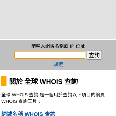
請輸入網域名稱或 IP 位址
說明
關於 全球 WHOIS 查詢
全球 WHOIS 查詢 是一個用於查詢以下項目的網頁
WHOIS 查詢工具：
網域名稱 WHOIS 查詢