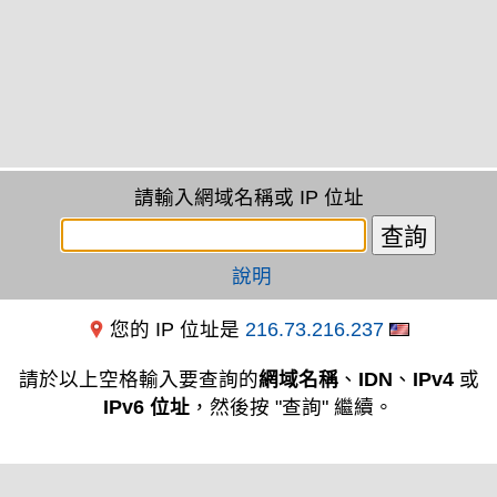
請輸入網域名稱或 IP 位址
說明
您的 IP 位址是
216.73.216.237
請於以上空格輸入要查詢的
網域名稱
、
IDN
、
IPv4
或
IPv6 位址
，然後按 "查詢" 繼續。