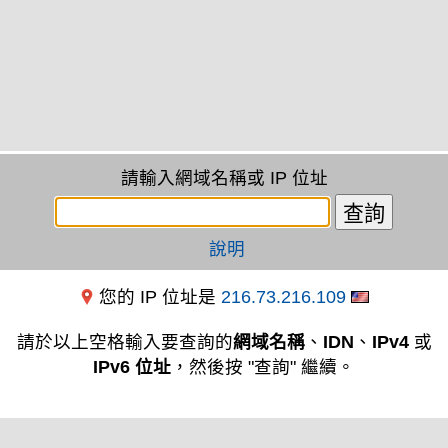
請輸入網域名稱或 IP 位址
說明
您的 IP 位址是
216.73.216.109
請於以上空格輸入要查詢的
網域名稱
、
IDN
、
IPv4
或
IPv6 位址
，然後按 "查詢" 繼續。