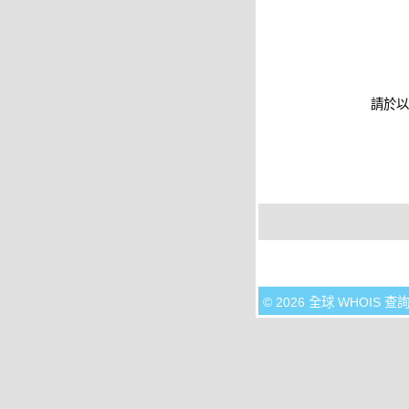
請於以
© 2026 全球 WHOIS 查