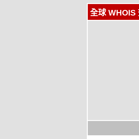
全球 WHOIS