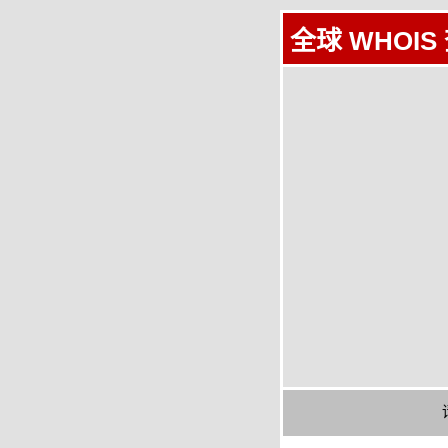
全球 WHOIS