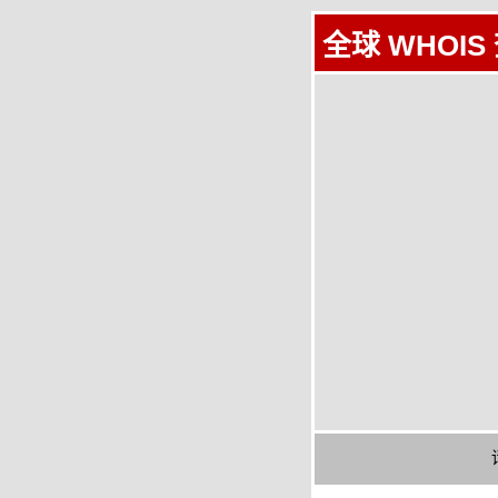
全球 WHOIS