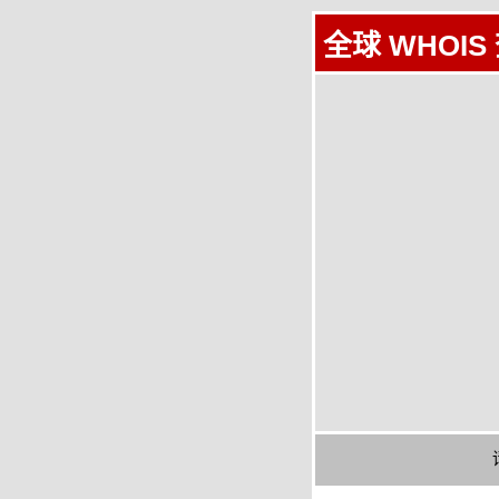
全球 WHOIS