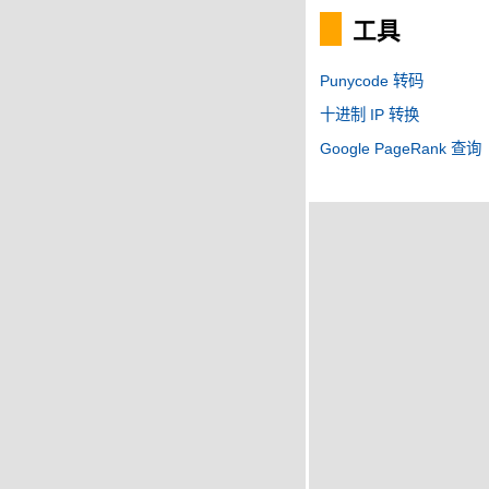
工具
Punycode 转码
十进制 IP 转换
Google PageRank 查询