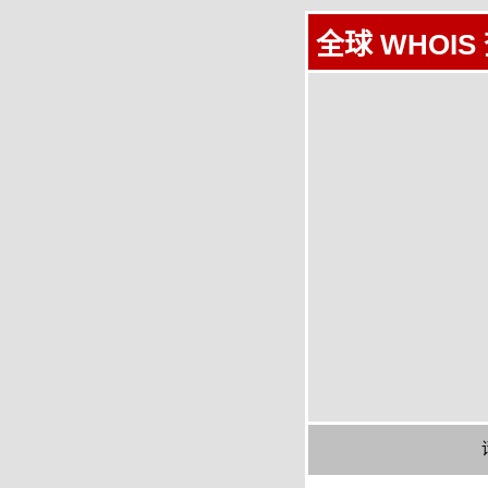
全球 WHOIS