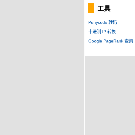
工具
Punycode 转码
十进制 IP 转换
Google PageRank 查询