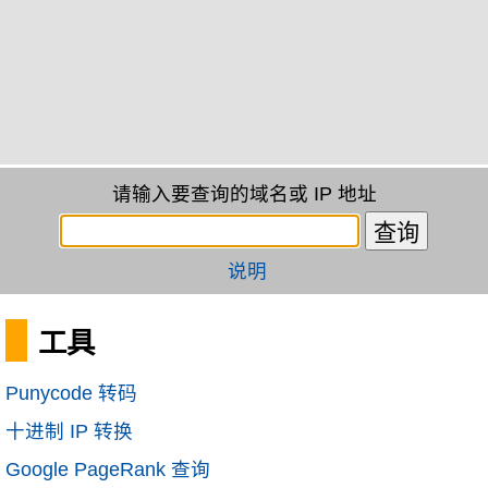
请输入要查询的域名或 IP 地址
说明
工具
Punycode 转码
十进制 IP 转换
Google PageRank 查询