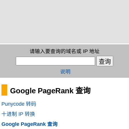
请输入要查询的域名或 IP 地址
说明
Google PageRank 查询
Punycode 转码
十进制 IP 转换
Google PageRank 查询