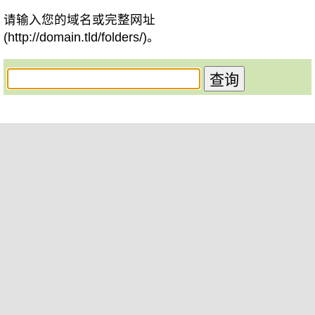
请输入您的域名或完整网址
(http://domain.tld/folders/)。