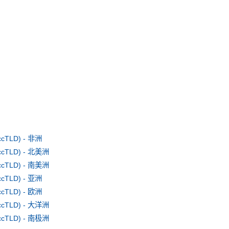
TLD) - 非洲
TLD) - 北美洲
TLD) - 南美洲
TLD) - 亚洲
TLD) - 欧洲
TLD) - 大洋洲
TLD) - 南极洲