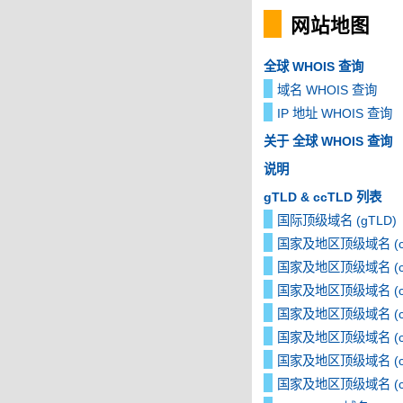
网站地图
全球 WHOIS 查询
域名 WHOIS 查询
IP 地址 WHOIS 查询
关于 全球 WHOIS 查询
说明
gTLD & ccTLD 列表
国际顶级域名 (gTLD)
国家及地区顶级域名 (cc
国家及地区顶级域名 (cc
国家及地区顶级域名 (cc
国家及地区顶级域名 (cc
国家及地区顶级域名 (cc
国家及地区顶级域名 (cc
国家及地区顶级域名 (cc