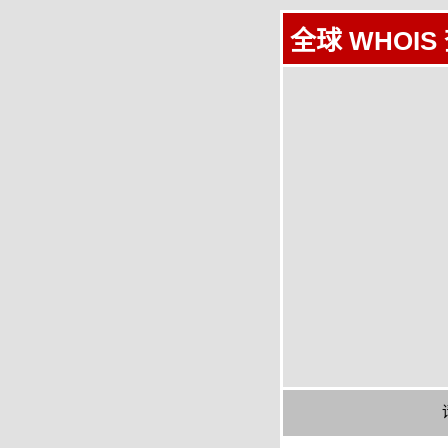
全球 WHOIS