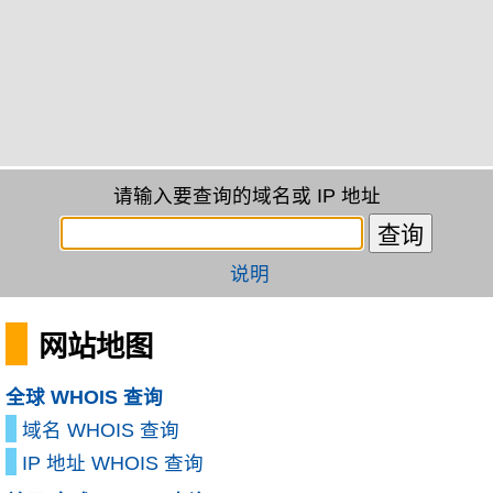
请输入要查询的域名或 IP 地址
说明
网站地图
全球 WHOIS 查询
域名 WHOIS 查询
IP 地址 WHOIS 查询