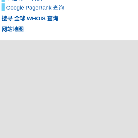
Google PageRank 查询
搜寻 全球 WHOIS 查询
网站地图