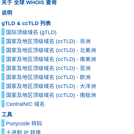
关于 全球 WHOIS 查询
说明
gTLD & ccTLD 列表
国际顶级域名 (gTLD)
国家及地区顶级域名 (ccTLD) - 非洲
国家及地区顶级域名 (ccTLD) - 北美洲
国家及地区顶级域名 (ccTLD) - 南美洲
国家及地区顶级域名 (ccTLD) - 亚洲
国家及地区顶级域名 (ccTLD) - 欧洲
国家及地区顶级域名 (ccTLD) - 大洋洲
国家及地区顶级域名 (ccTLD) - 南极洲
CentralNIC 域名
工具
Punycode 转码
十进制 IP 转换