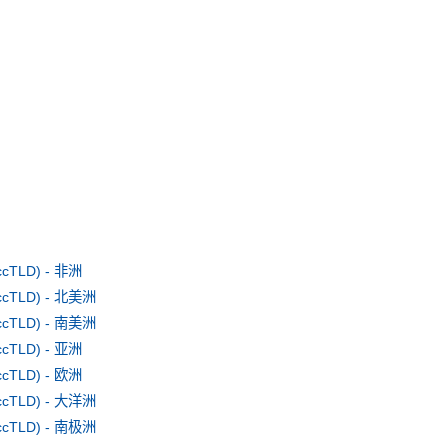
TLD) - 非洲
TLD) - 北美洲
TLD) - 南美洲
TLD) - 亚洲
TLD) - 欧洲
TLD) - 大洋洲
TLD) - 南极洲