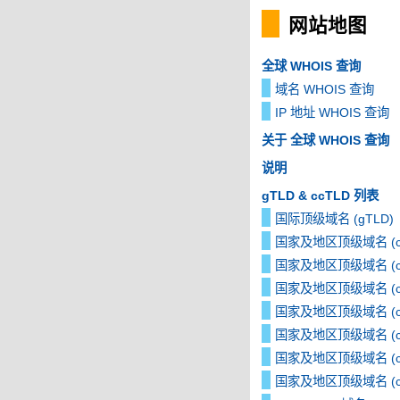
网站地图
全球 WHOIS 查询
域名 WHOIS 查询
IP 地址 WHOIS 查询
关于 全球 WHOIS 查询
说明
gTLD & ccTLD 列表
国际顶级域名 (gTLD)
国家及地区顶级域名 (cc
国家及地区顶级域名 (cc
国家及地区顶级域名 (cc
国家及地区顶级域名 (cc
国家及地区顶级域名 (cc
国家及地区顶级域名 (cc
国家及地区顶级域名 (cc