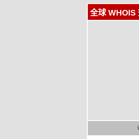
全球 WHOIS