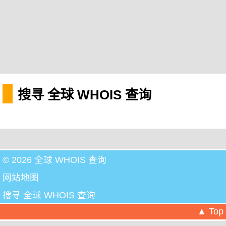
搜寻 全球 WHOIS 查询
© 2026 全球 WHOIS 查询
网站地图
搜寻 全球 WHOIS 查询
▲ Top