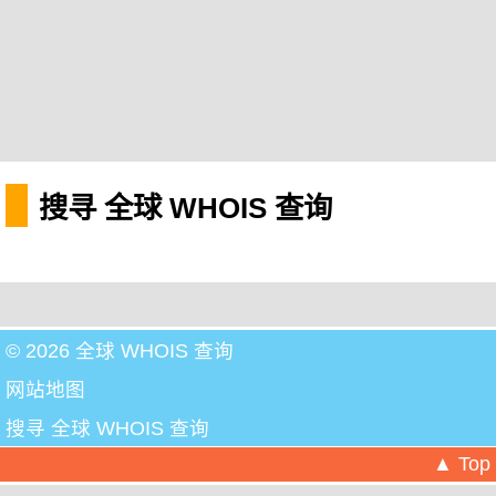
搜寻 全球 WHOIS 查询
© 2026 全球 WHOIS 查询
网站地图
搜寻 全球 WHOIS 查询
▲ Top