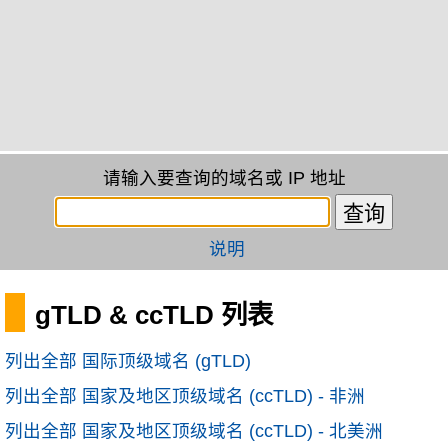
请输入要查询的域名或 IP 地址
说明
gTLD & ccTLD 列表
列出全部 国际顶级域名 (gTLD)
列出全部 国家及地区顶级域名 (ccTLD) - 非洲
列出全部 国家及地区顶级域名 (ccTLD) - 北美洲