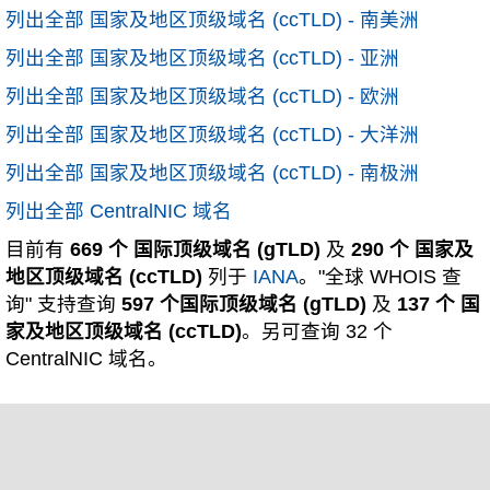
列出全部 国家及地区顶级域名 (ccTLD) - 南美洲
列出全部 国家及地区顶级域名 (ccTLD) - 亚洲
列出全部 国家及地区顶级域名 (ccTLD) - 欧洲
列出全部 国家及地区顶级域名 (ccTLD) - 大洋洲
列出全部 国家及地区顶级域名 (ccTLD) - 南极洲
列出全部 CentralNIC 域名
目前有
669 个 国际顶级域名 (gTLD)
及
290 个 国家及
地区顶级域名 (ccTLD)
列于
IANA
。"全球 WHOIS 查
询" 支持查询
597 个国际顶级域名 (gTLD)
及
137 个 国
家及地区顶级域名 (ccTLD)
。另可查询 32 个
CentralNIC 域名。