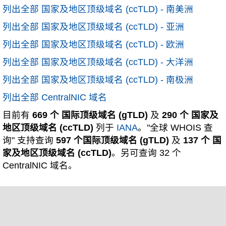
列出全部 国家及地区顶级域名 (ccTLD) - 南美洲
列出全部 国家及地区顶级域名 (ccTLD) - 亚洲
列出全部 国家及地区顶级域名 (ccTLD) - 欧洲
列出全部 国家及地区顶级域名 (ccTLD) - 大洋洲
列出全部 国家及地区顶级域名 (ccTLD) - 南极洲
列出全部 CentralNIC 域名
目前有
669 个 国际顶级域名 (gTLD)
及
290 个 国家及
地区顶级域名 (ccTLD)
列于
IANA
。"全球 WHOIS 查
询" 支持查询
597 个国际顶级域名 (gTLD)
及
137 个 国
家及地区顶级域名 (ccTLD)
。另可查询 32 个
CentralNIC 域名。