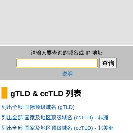
请输入要查询的域名或 IP 地址
说明
gTLD & ccTLD 列表
列出全部 国际顶级域名 (gTLD)
列出全部 国家及地区顶级域名 (ccTLD) - 非洲
列出全部 国家及地区顶级域名 (ccTLD) - 北美洲