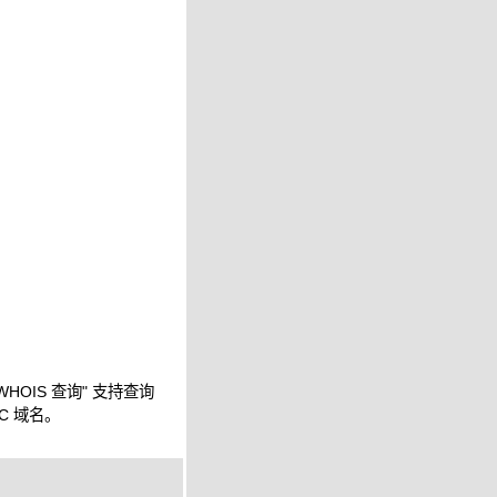
WHOIS 查询" 支持查询
IC 域名。