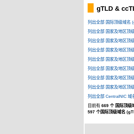
gTLD & cc
列出全部 国际顶级域名 (g
列出全部 国家及地区顶级域名
列出全部 国家及地区顶级域名
列出全部 国家及地区顶级域名
列出全部 国家及地区顶级域名
列出全部 国家及地区顶级域名
列出全部 国家及地区顶级域名
列出全部 国家及地区顶级域名
列出全部 CentralNIC 域
目前有
669 个 国际顶级域
597 个国际顶级域名 (gT