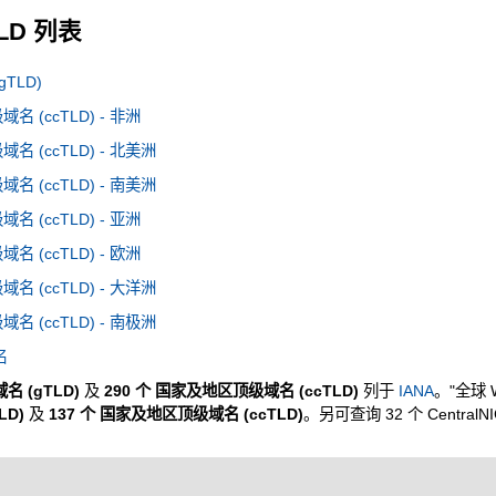
TLD 列表
TLD)
 (ccTLD) - 非洲
 (ccTLD) - 北美洲
 (ccTLD) - 南美洲
 (ccTLD) - 亚洲
 (ccTLD) - 欧洲
 (ccTLD) - 大洋洲
 (ccTLD) - 南极洲
名
名 (gTLD)
及
290 个 国家及地区顶级域名 (ccTLD)
列于
IANA
。"全球 
LD)
及
137 个 国家及地区顶级域名 (ccTLD)
。另可查询 32 个 CentralN