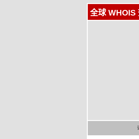
全球 WHOIS