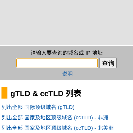
请输入要查询的域名或 IP 地址
说明
gTLD & ccTLD 列表
列出全部 国际顶级域名 (gTLD)
列出全部 国家及地区顶级域名 (ccTLD) - 非洲
列出全部 国家及地区顶级域名 (ccTLD) - 北美洲