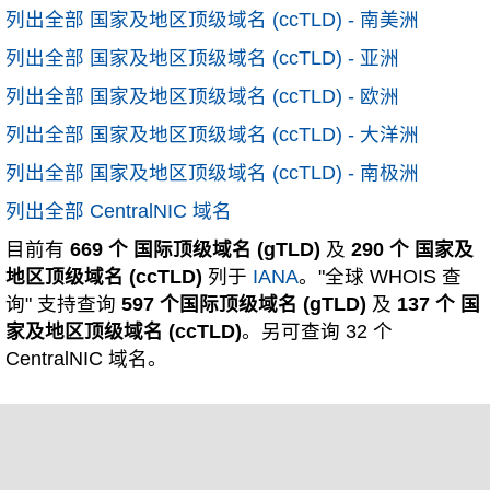
列出全部 国家及地区顶级域名 (ccTLD) - 南美洲
列出全部 国家及地区顶级域名 (ccTLD) - 亚洲
列出全部 国家及地区顶级域名 (ccTLD) - 欧洲
列出全部 国家及地区顶级域名 (ccTLD) - 大洋洲
列出全部 国家及地区顶级域名 (ccTLD) - 南极洲
列出全部 CentralNIC 域名
目前有
669 个 国际顶级域名 (gTLD)
及
290 个 国家及
地区顶级域名 (ccTLD)
列于
IANA
。"全球 WHOIS 查
询" 支持查询
597 个国际顶级域名 (gTLD)
及
137 个 国
家及地区顶级域名 (ccTLD)
。另可查询 32 个
CentralNIC 域名。