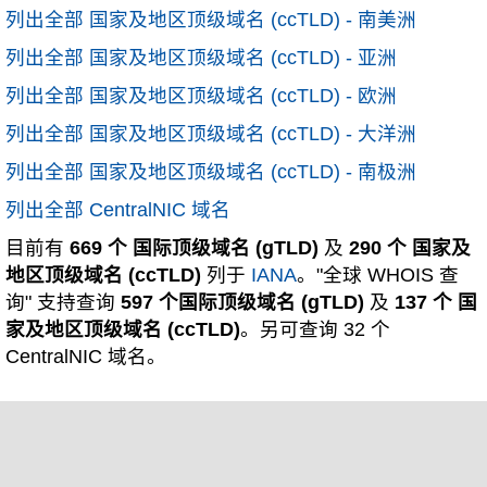
列出全部 国家及地区顶级域名 (ccTLD) - 南美洲
列出全部 国家及地区顶级域名 (ccTLD) - 亚洲
列出全部 国家及地区顶级域名 (ccTLD) - 欧洲
列出全部 国家及地区顶级域名 (ccTLD) - 大洋洲
列出全部 国家及地区顶级域名 (ccTLD) - 南极洲
列出全部 CentralNIC 域名
目前有
669 个 国际顶级域名 (gTLD)
及
290 个 国家及
地区顶级域名 (ccTLD)
列于
IANA
。"全球 WHOIS 查
询" 支持查询
597 个国际顶级域名 (gTLD)
及
137 个 国
家及地区顶级域名 (ccTLD)
。另可查询 32 个
CentralNIC 域名。