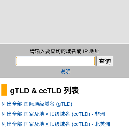
请输入要查询的域名或 IP 地址
说明
gTLD & ccTLD 列表
列出全部 国际顶级域名 (gTLD)
列出全部 国家及地区顶级域名 (ccTLD) - 非洲
列出全部 国家及地区顶级域名 (ccTLD) - 北美洲