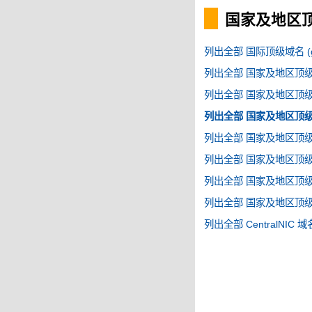
国家及地区顶级
列出全部 国际顶级域名 (g
列出全部 国家及地区顶级域名
列出全部 国家及地区顶级域名
列出全部 国家及地区顶级域名
列出全部 国家及地区顶级域名
列出全部 国家及地区顶级域名
列出全部 国家及地区顶级域名
列出全部 国家及地区顶级域名
列出全部 CentralNIC 域