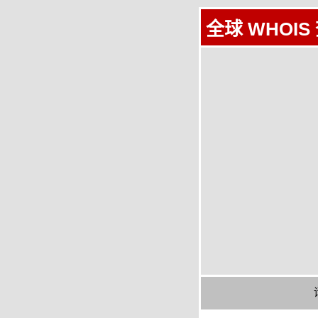
全球 WHOIS