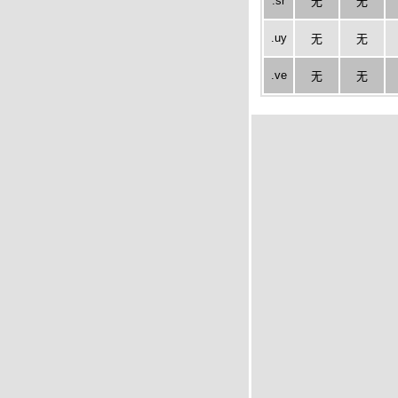
.sr
无
无
.uy
无
无
.ve
无
无