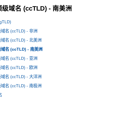
域名 (ccTLD) - 南美洲
TLD)
 (ccTLD) - 非洲
 (ccTLD) - 北美洲
 (ccTLD) - 南美洲
 (ccTLD) - 亚洲
 (ccTLD) - 欧洲
 (ccTLD) - 大洋洲
 (ccTLD) - 南极洲
名