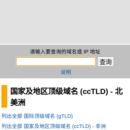
请输入要查询的域名或 IP 地址
说明
国家及地区顶级域名 (ccTLD) - 北
美洲
列出全部 国际顶级域名 (gTLD)
列出全部 国家及地区顶级域名 (ccTLD) - 非洲