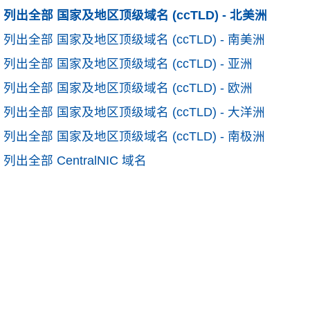
列出全部 国家及地区顶级域名 (ccTLD) - 北美洲
列出全部 国家及地区顶级域名 (ccTLD) - 南美洲
列出全部 国家及地区顶级域名 (ccTLD) - 亚洲
列出全部 国家及地区顶级域名 (ccTLD) - 欧洲
列出全部 国家及地区顶级域名 (ccTLD) - 大洋洲
列出全部 国家及地区顶级域名 (ccTLD) - 南极洲
列出全部 CentralNIC 域名