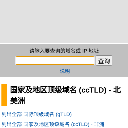
请输入要查询的域名或 IP 地址
说明
国家及地区顶级域名 (ccTLD) - 北
美洲
列出全部 国际顶级域名 (gTLD)
列出全部 国家及地区顶级域名 (ccTLD) - 非洲