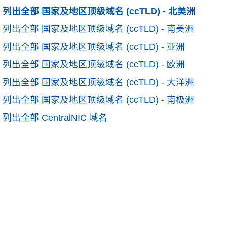
列出全部 国家及地区顶级域名 (ccTLD) - 北美洲
列出全部 国家及地区顶级域名 (ccTLD) - 南美洲
列出全部 国家及地区顶级域名 (ccTLD) - 亚洲
列出全部 国家及地区顶级域名 (ccTLD) - 欧洲
列出全部 国家及地区顶级域名 (ccTLD) - 大洋洲
列出全部 国家及地区顶级域名 (ccTLD) - 南极洲
列出全部 CentralNIC 域名