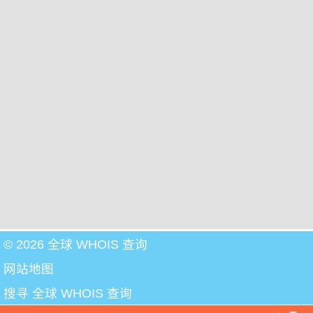
© 2026 全球 WHOIS 查询
网站地图
搜寻 全球 WHOIS 查询