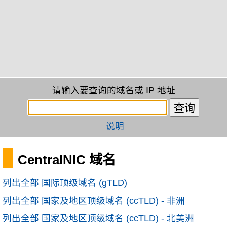
请输入要查询的域名或 IP 地址
说明
CentralNIC 域名
列出全部 国际顶级域名 (gTLD)
列出全部 国家及地区顶级域名 (ccTLD) - 非洲
列出全部 国家及地区顶级域名 (ccTLD) - 北美洲