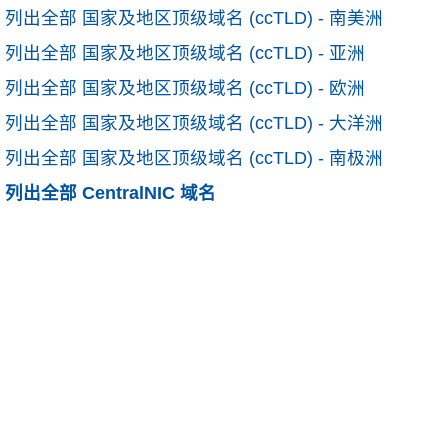
列出全部 国家及地区顶级域名 (ccTLD) - 南美洲
列出全部 国家及地区顶级域名 (ccTLD) - 亚洲
列出全部 国家及地区顶级域名 (ccTLD) - 欧洲
列出全部 国家及地区顶级域名 (ccTLD) - 大洋洲
列出全部 国家及地区顶级域名 (ccTLD) - 南极洲
列出全部 CentralNIC 域名