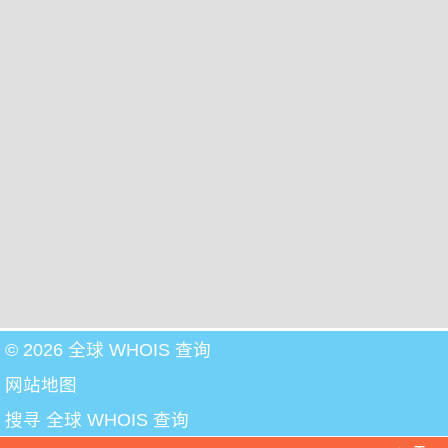
© 2026 全球 WHOIS 查询
网站地图
搜寻 全球 WHOIS 查询