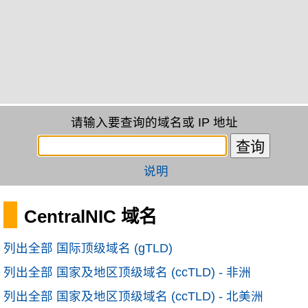
请输入要查询的域名或 IP 地址
说明
CentralNIC 域名
列出全部 国际顶级域名 (gTLD)
列出全部 国家及地区顶级域名 (ccTLD) - 非洲
列出全部 国家及地区顶级域名 (ccTLD) - 北美洲