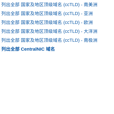
列出全部 国家及地区顶级域名 (ccTLD) - 南美洲
列出全部 国家及地区顶级域名 (ccTLD) - 亚洲
列出全部 国家及地区顶级域名 (ccTLD) - 欧洲
列出全部 国家及地区顶级域名 (ccTLD) - 大洋洲
列出全部 国家及地区顶级域名 (ccTLD) - 南极洲
列出全部 CentralNIC 域名