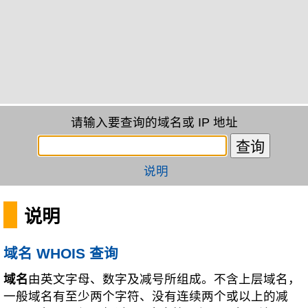
请输入要查询的域名或 IP 地址
说明
说明
域名 WHOIS 查询
域名
由英文字母、数字及减号所组成。不含上层域名，
一般域名有至少两个字符、没有连续两个或以上的减