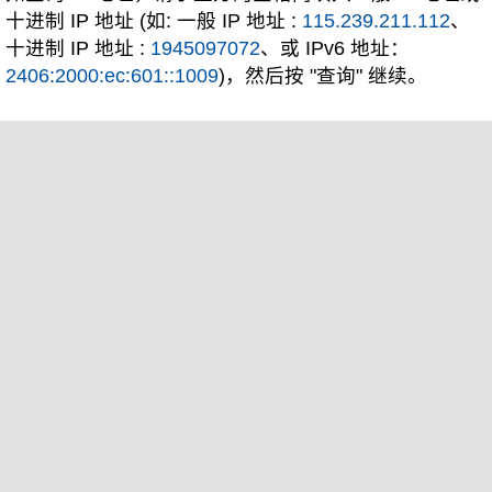
十进制 IP 地址 (如: 一般 IP 地址 :
115.239.211.112
、
十进制 IP 地址 :
1945097072
、或 IPv6 地址：
2406:2000:ec:601::1009
)，然后按 "查询" 继续。