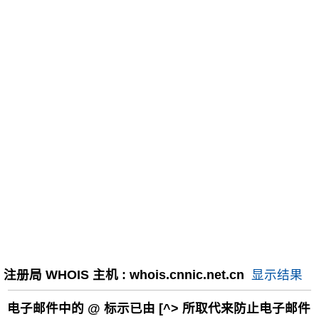
注册局 WHOIS 主机 : whois.cnnic.net.cn
显示结果
电子邮件中的
@
标示已由 [^> 所取代来防止电子邮件