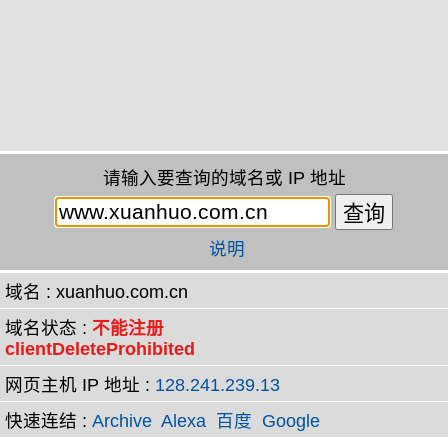
请输入要查询的域名或 IP 地址
说明
域名 : xuanhuo.com.cn
域名状态 :
不能注册
clientDeleteProhibited
网页主机 IP 地址 :
128.241.239.13
快速连结 :
Archive
Alexa
百度
Google