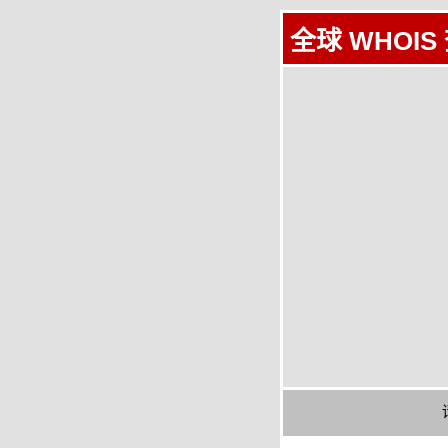
全球 WHOIS