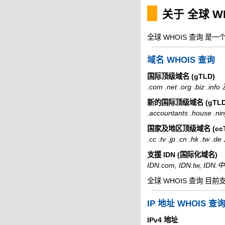
关于 全球 W
全球 WHOIS 查询 是
域名 WHOIS 查询
国际顶级域名 (gTLD)
.com .net .org .biz .i
新的国际顶级域名 (gTLD
.accountants .house .
国家及地区顶级域名 (ccT
.cc .tv .jp .cn .hk .tw
支援 IDN (国际化域名)
IDN.com, IDN.tw, ID
全球 WHOIS 查询 目前
IP 地址 WHOIS 查
IPv4 地址