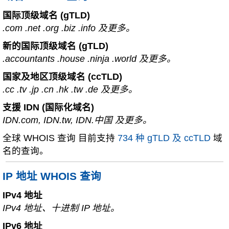
国际顶级域名 (gTLD)
.com .net .org .biz .info 及更多。
新的国际顶级域名 (gTLD)
.accountants .house .ninja .world 及更多。
国家及地区顶级域名 (ccTLD)
.cc .tv .jp .cn .hk .tw .de 及更多。
支援 IDN (国际化域名)
IDN.com, IDN.tw, IDN.中国 及更多。
全球 WHOIS 查询 目前支持
734 种 gTLD 及 ccTLD
域
名的查询。
IP 地址 WHOIS 查询
IPv4 地址
IPv4 地址、十进制 IP 地址。
IPv6 地址