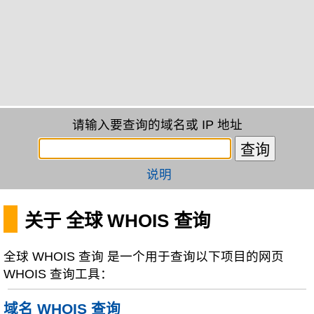
请输入要查询的域名或 IP 地址
说明
关于 全球 WHOIS 查询
全球 WHOIS 查询 是一个用于查询以下项目的网页
WHOIS 查询工具：
域名 WHOIS 查询