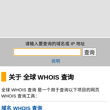
请输入要查询的域名或 IP 地址
说明
关于 全球 WHOIS 查询
全球 WHOIS 查询 是一个用于查询以下项目的网页
WHOIS 查询工具：
域名 WHOIS 查询