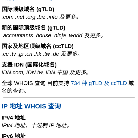
国际顶级域名 (gTLD)
.com .net .org .biz .info 及更多。
新的国际顶级域名 (gTLD)
.accountants .house .ninja .world 及更多。
国家及地区顶级域名 (ccTLD)
.cc .tv .jp .cn .hk .tw .de 及更多。
支援 IDN (国际化域名)
IDN.com, IDN.tw, IDN.中国 及更多。
全球 WHOIS 查询 目前支持
734 种 gTLD 及 ccTLD
域
名的查询。
IP 地址 WHOIS 查询
IPv4 地址
IPv4 地址、十进制 IP 地址。
IPv6 地址