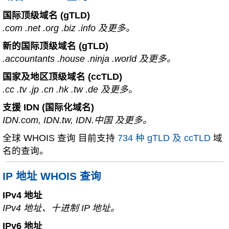
国际顶级域名 (gTLD)
.com .net .org .biz .info 及更多。
新的国际顶级域名 (gTLD)
.accountants .house .ninja .world 及更多。
国家及地区顶级域名 (ccTLD)
.cc .tv .jp .cn .hk .tw .de 及更多。
支援 IDN (国际化域名)
IDN.com, IDN.tw, IDN.中国 及更多。
全球 WHOIS 查询 目前支持
734 种 gTLD 及 ccTLD
域
名的查询。
IP 地址 WHOIS 查询
IPv4 地址
IPv4 地址、十进制 IP 地址。
IPv6 地址