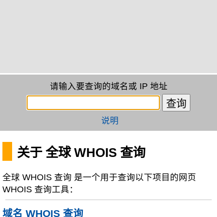
请输入要查询的域名或 IP 地址
说明
关于 全球 WHOIS 查询
全球 WHOIS 查询 是一个用于查询以下项目的网页
WHOIS 查询工具：
域名 WHOIS 查询